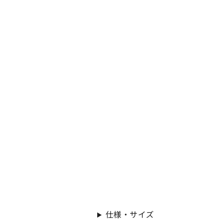
仕様・サイズ