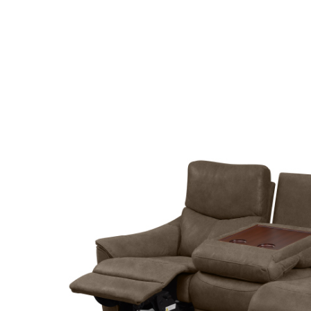
ミラー
インテリア雑貨