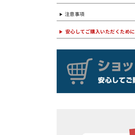
注意事項
安心してご購入いただくために