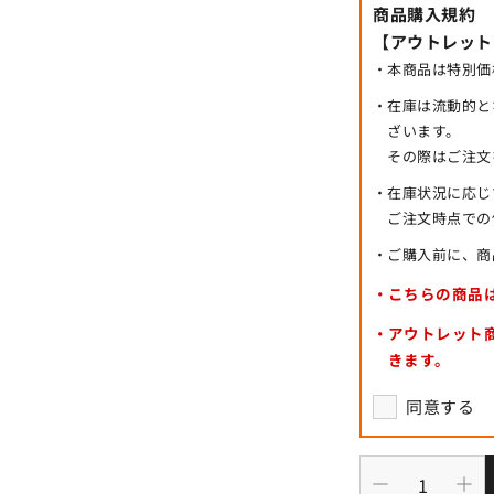
商品購入規約
【アウトレット
本商品は特別価
在庫は流動的と
ざいます。
その際はご注文
在庫状況に応じ
ご注文時点での
ご購入前に、商
こちらの商品
アウトレット
きます。
同意する