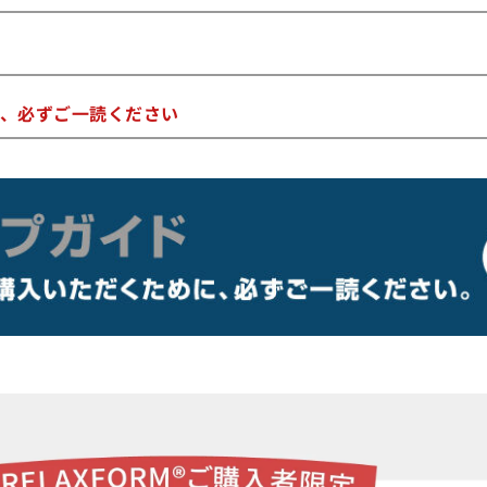
、必ずご一読ください