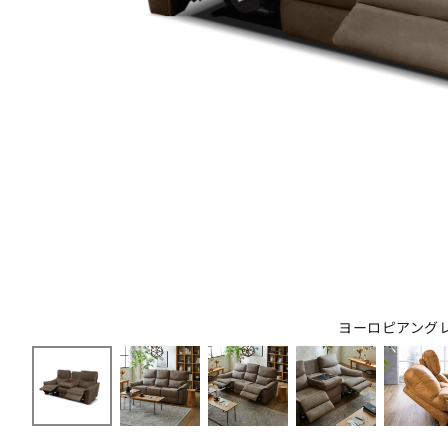
ヨーロピアング